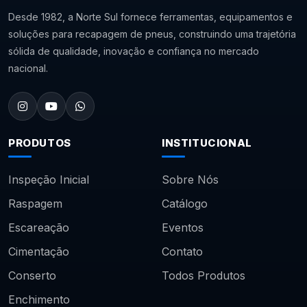
Desde 1982, a Norte Sul fornece ferramentas, equipamentos e
soluções para recapagem de pneus, construindo uma trajetória
sólida de qualidade, inovação e confiança no mercado
nacional.
PRODUTOS
INSTITUCIONAL
Inspeção Inicial
Sobre Nós
Raspagem
Catálogo
Escareação
Eventos
Cimentação
Contato
Conserto
Todos Produtos
Enchimento