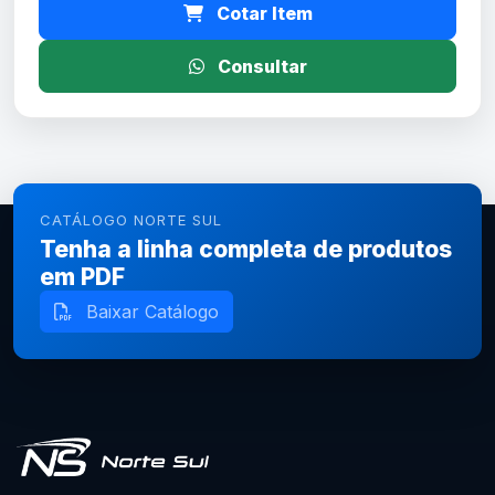
Cotar Item
Consultar
CATÁLOGO NORTE SUL
Tenha a linha completa de produtos
em PDF
Baixar Catálogo