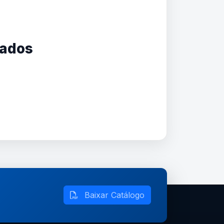
nados
Baixar Catálogo