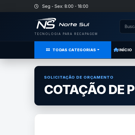
Seg - Sex: 8:00 - 18:00
TECNOLOGIA PARA RECAPAGEM
TODAS CATEGORIAS
INÍCIO
SOLICITAÇÃO DE ORÇAMENTO
COTAÇÃO DE 