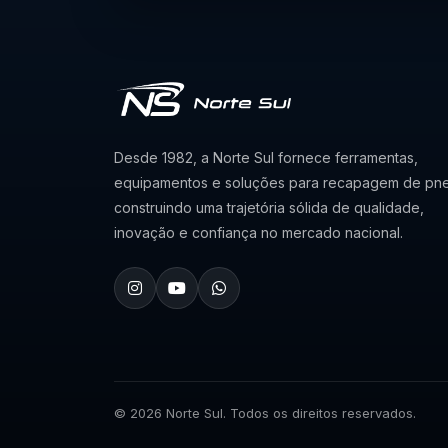
Desde 1982, a Norte Sul fornece ferramentas,
equipamentos e soluções para recapagem de pne
construindo uma trajetória sólida de qualidade,
inovação e confiança no mercado nacional.
© 2026 Norte Sul. Todos os direitos reservados.