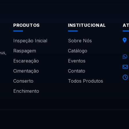
PRODUTOS
INSTITUCIONAL
A
Inspeção Inicial
Sobre Nós
Raspagem
Catálogo
us,
Escareação
Eventos
Cimentação
Contato
Conserto
Todos Produtos
Enchimento