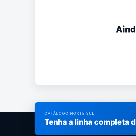
Aind
CATÁLOGO NORTE SUL
Tenha a linha completa 