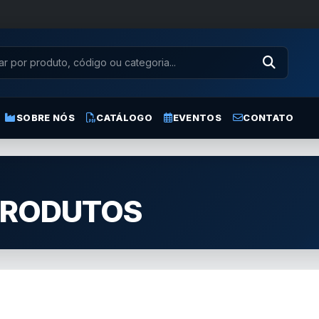
SOBRE NÓS
CATÁLOGO
EVENTOS
CONTATO
PRODUTOS