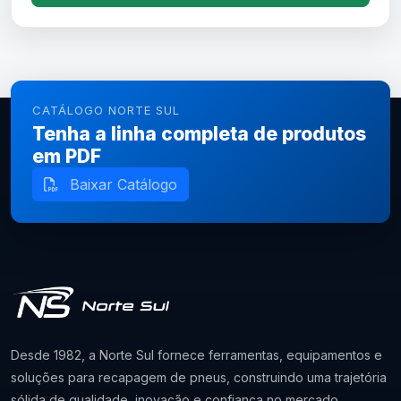
CATÁLOGO NORTE SUL
Tenha a linha completa de produtos
em PDF
Baixar Catálogo
Desde 1982, a Norte Sul fornece ferramentas, equipamentos e
soluções para recapagem de pneus, construindo uma trajetória
sólida de qualidade, inovação e confiança no mercado