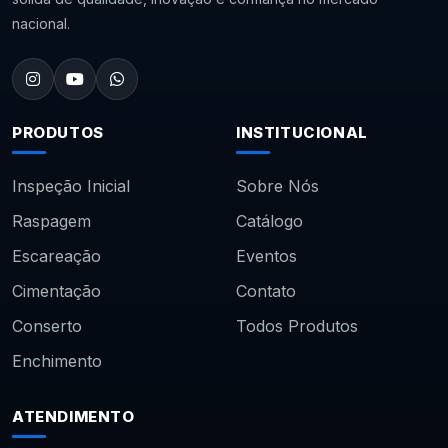
nacional.
PRODUTOS
INSTITUCIONAL
Inspeção Inicial
Sobre Nós
Raspagem
Catálogo
Escareação
Eventos
Cimentação
Contato
Conserto
Todos Produtos
Enchimento
ATENDIMENTO