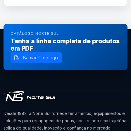
CATÁLOGO NORTE SUL
Tenha a linha completa de produtos
em PDF
Baixar Catálogo
Desde 1982, a Norte Sul fornece ferramentas, equipamentos e
soluções para recapagem de pneus, construindo uma trajetória
sólida de qualidade, inovação e confiança no mercado