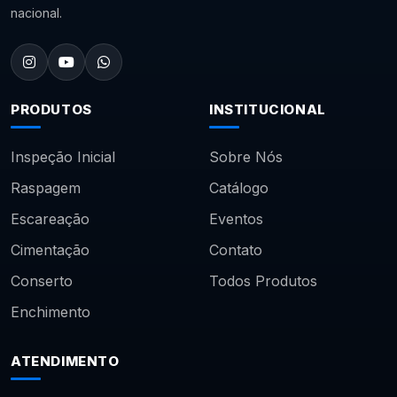
nacional.
PRODUTOS
INSTITUCIONAL
Inspeção Inicial
Sobre Nós
Raspagem
Catálogo
Escareação
Eventos
Cimentação
Contato
Conserto
Todos Produtos
Enchimento
ATENDIMENTO