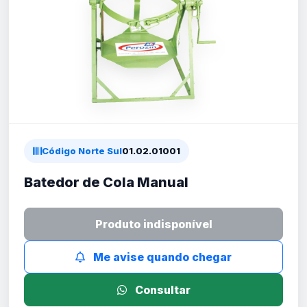
Código Norte Sul
01.02.01001
Batedor de Cola Manual
Produto indisponível
Me avise quando chegar
Consultar