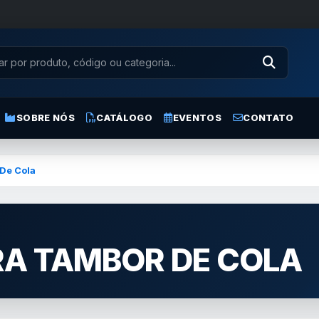
SOBRE NÓS
CATÁLOGO
EVENTOS
CONTATO
De Cola
RA TAMBOR DE COLA