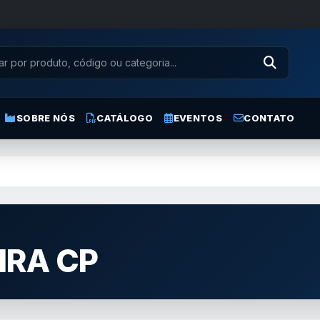
SOBRE NÓS
CATÁLOGO
EVENTOS
CONTATO
IRA CP