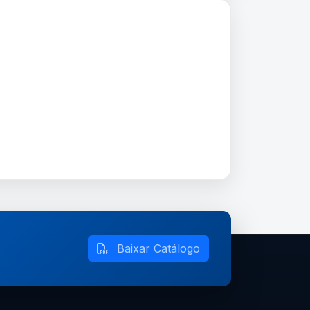
Baixar Catálogo