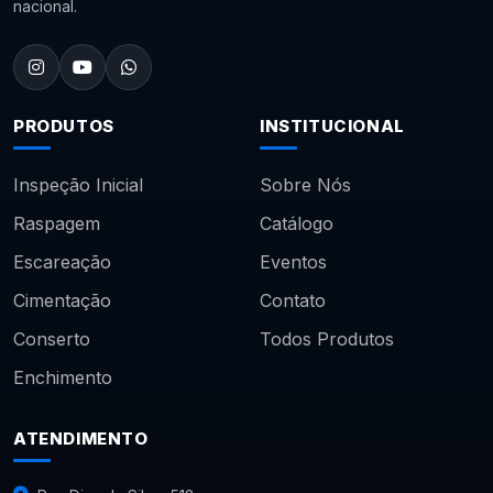
nacional.
PRODUTOS
INSTITUCIONAL
Inspeção Inicial
Sobre Nós
Raspagem
Catálogo
Escareação
Eventos
Cimentação
Contato
Conserto
Todos Produtos
Enchimento
ATENDIMENTO