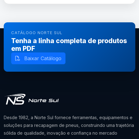
CATÁLOGO NORTE SUL
Tenha a linha completa de produtos
em PDF
Baixar Catálogo
Desde 1982, a Norte Sul fornece ferramentas, equipamentos e
soluções para recapagem de pneus, construindo uma trajetória
sólida de qualidade, inovação e confiança no mercado