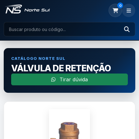
0
CATÁLOGO NORTE SUL
VÁLVULA DE RETENÇÃO
Tirar dúvida