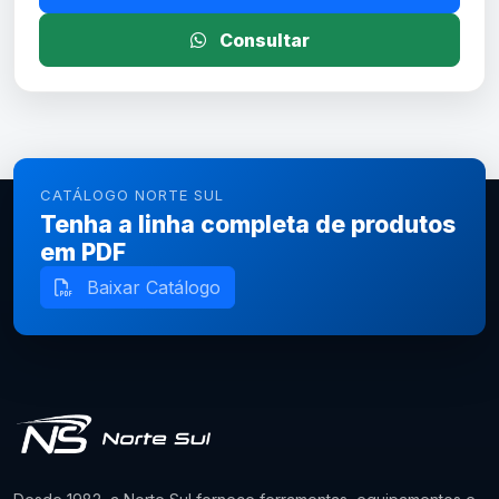
Consultar
CATÁLOGO NORTE SUL
Tenha a linha completa de produtos
em PDF
Baixar Catálogo