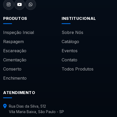
PRODUTOS
INSTITUCIONAL
Inspeção Inicial
Sobre Nós
Raspagem
Catálogo
Escareação
Eventos
Cimentação
Contato
Conserto
Todos Produtos
Enchimento
ATENDIMENTO
Rua Dias da Silva, 512
Vila Maria Baixa, São Paulo - SP