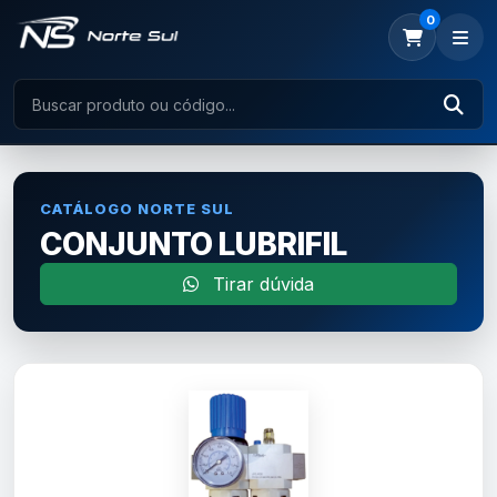
0
CATÁLOGO NORTE SUL
CONJUNTO LUBRIFIL
Tirar dúvida