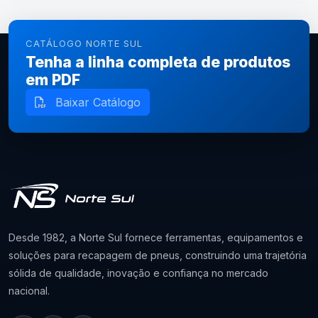
CATÁLOGO NORTE SUL
Tenha a linha completa de produtos
em PDF
Baixar Catálogo
Desde 1982, a Norte Sul fornece ferramentas, equipamentos e
soluções para recapagem de pneus, construindo uma trajetória
sólida de qualidade, inovação e confiança no mercado
nacional.