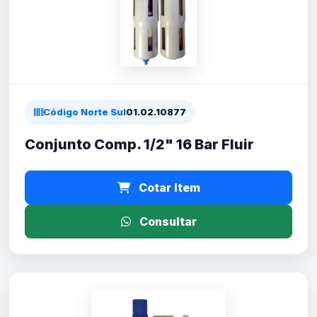
Código Norte Sul
01.02.10877
Conjunto Comp. 1/2" 16 Bar Fluir
Cotar Item
Consultar