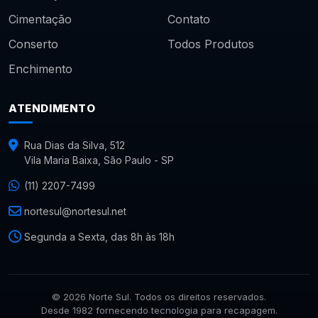
Cimentação
Contato
Conserto
Todos Produtos
Enchimento
ATENDIMENTO
Rua Dias da Silva, 512
Vila Maria Baixa, São Paulo - SP
(11) 2207-7499
nortesul@nortesul.net
Segunda a Sexta, das 8h às 18h
© 2026 Norte Sul. Todos os direitos reservados.
Desde 1982 fornecendo tecnologia para recapagem.