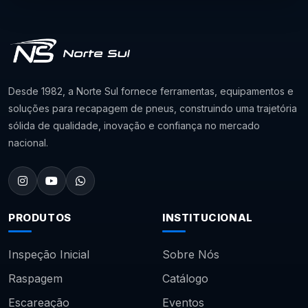
Desde 1982, a Norte Sul fornece ferramentas, equipamentos e
soluções para recapagem de pneus, construindo uma trajetória
sólida de qualidade, inovação e confiança no mercado
nacional.
PRODUTOS
INSTITUCIONAL
Inspeção Inicial
Sobre Nós
Raspagem
Catálogo
Escareação
Eventos