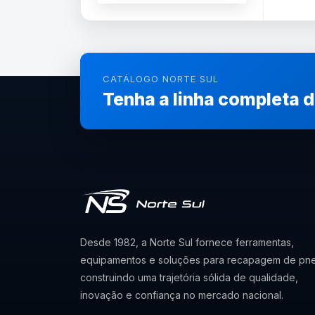
CATÁLOGO NORTE SUL
Tenha a linha completa 
Desde 1982, a Norte Sul fornece ferramentas,
equipamentos e soluções para recapagem de pne
construindo uma trajetória sólida de qualidade,
inovação e confiança no mercado nacional.