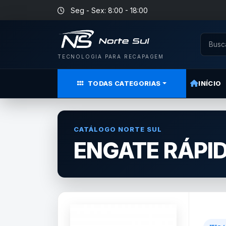
Seg - Sex: 8:00 - 18:00
TECNOLOGIA PARA RECAPAGEM
TODAS CATEGORIAS
INÍCIO
CATÁLOGO NORTE SUL
ENGATE RÁPI