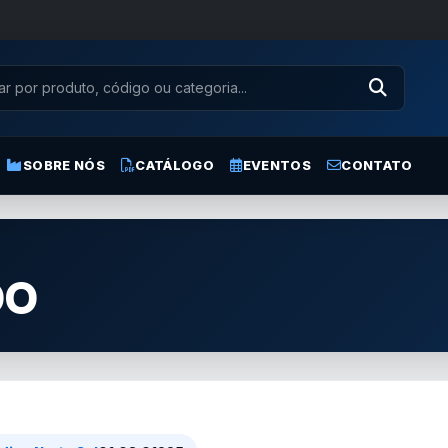
SOBRE NÓS
CATÁLOGO
EVENTOS
CONTATO
DO