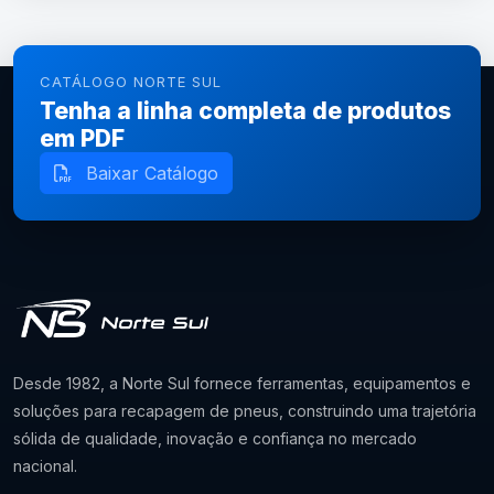
CATÁLOGO NORTE SUL
Tenha a linha completa de produtos
em PDF
Baixar Catálogo
Desde 1982, a Norte Sul fornece ferramentas, equipamentos e
soluções para recapagem de pneus, construindo uma trajetória
sólida de qualidade, inovação e confiança no mercado
nacional.