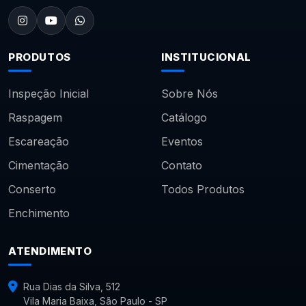
PRODUTOS
INSTITUCIONAL
Inspeção Inicial
Sobre Nós
Raspagem
Catálogo
Escareação
Eventos
Cimentação
Contato
Conserto
Todos Produtos
Enchimento
ATENDIMENTO
Rua Dias da Silva, 512
Vila Maria Baixa, São Paulo - SP