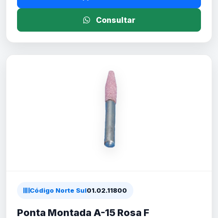
Consultar
Código Norte Sul
01.02.11800
Ponta Montada A-15 Rosa F