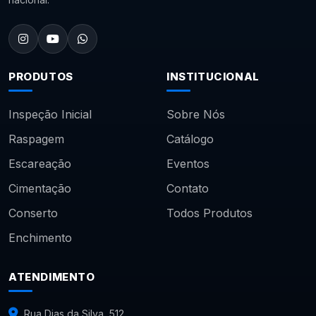
PRODUTOS
INSTITUCIONAL
Inspeção Inicial
Sobre Nós
Raspagem
Catálogo
Escareação
Eventos
Cimentação
Contato
Conserto
Todos Produtos
Enchimento
ATENDIMENTO
Rua Dias da Silva, 512