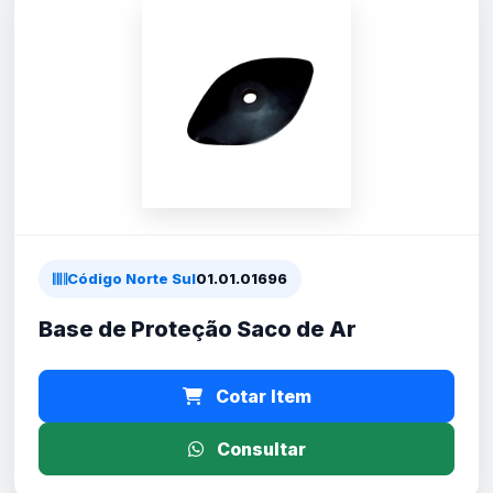
Código Norte Sul
01.01.01696
Base de Proteção Saco de Ar
Cotar Item
Consultar