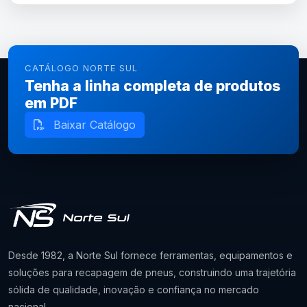
CATÁLOGO NORTE SUL
Tenha a linha completa de produtos
em PDF
Baixar Catálogo
Desde 1982, a Norte Sul fornece ferramentas, equipamentos e
soluções para recapagem de pneus, construindo uma trajetória
sólida de qualidade, inovação e confiança no mercado
nacional.