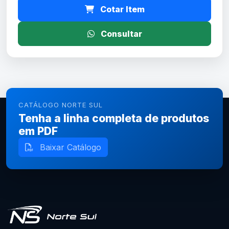
Cotar Item
Consultar
CATÁLOGO NORTE SUL
Tenha a linha completa de produtos
em PDF
Baixar Catálogo