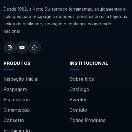
Desde 1982, a Norte Sul fornece ferramentas, equipamentos e
soluções para recapagem de pneus, construindo uma trajetória
sólida de qualidade, inovação e confiança no mercado
nacional.
PRODUTOS
INSTITUCIONAL
Inspeção Inicial
Sobre Nós
Raspagem
Catálogo
Escareação
Eventos
Cimentação
Contato
Conserto
Todos Produtos
Enchimento