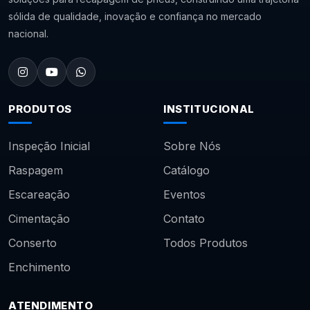
sólida de qualidade, inovação e confiança no mercado
nacional.
PRODUTOS
INSTITUCIONAL
Inspeção Inicial
Sobre Nós
Raspagem
Catálogo
Escareação
Eventos
Cimentação
Contato
Conserto
Todos Produtos
Enchimento
ATENDIMENTO