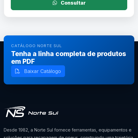
Consultar
CATÁLOGO NORTE SUL
Tenha a linha completa de produtos
em PDF
Baixar Catálogo
Desde 1982, a Norte Sul fornece ferramentas, equipamentos e
soluções para recapagem de pneus, construindo uma trajetória