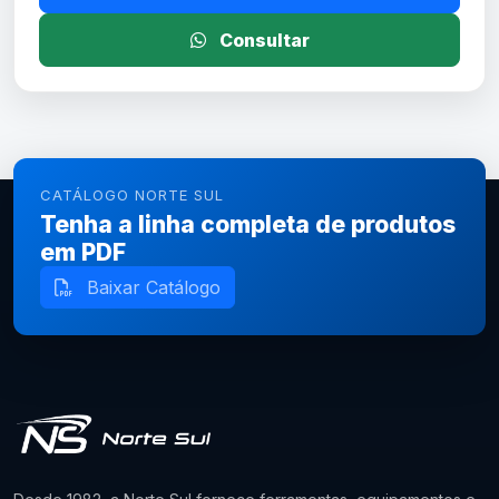
Consultar
CATÁLOGO NORTE SUL
Tenha a linha completa de produtos
em PDF
Baixar Catálogo