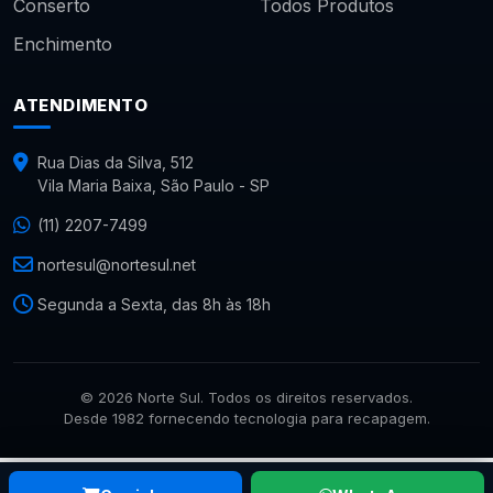
Conserto
Todos Produtos
Enchimento
ATENDIMENTO
Rua Dias da Silva, 512
Vila Maria Baixa, São Paulo - SP
(11) 2207-7499
nortesul@nortesul.net
Segunda a Sexta, das 8h às 18h
© 2026 Norte Sul. Todos os direitos reservados.
Desde 1982 fornecendo tecnologia para recapagem.