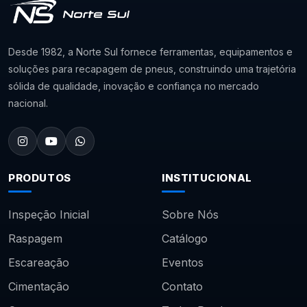
Desde 1982, a Norte Sul fornece ferramentas, equipamentos e
soluções para recapagem de pneus, construindo uma trajetória
sólida de qualidade, inovação e confiança no mercado
nacional.
PRODUTOS
INSTITUCIONAL
Inspeção Inicial
Sobre Nós
Raspagem
Catálogo
Escareação
Eventos
Cimentação
Contato