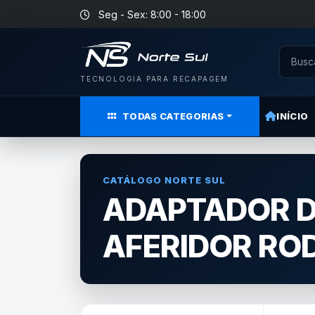
Seg - Sex: 8:00 - 18:00
TECNOLOGIA PARA RECAPAGEM
TODAS CATEGORIAS
INÍCIO
CATÁLOGO NORTE SUL
ADAPTADOR D
AFERIDOR RO