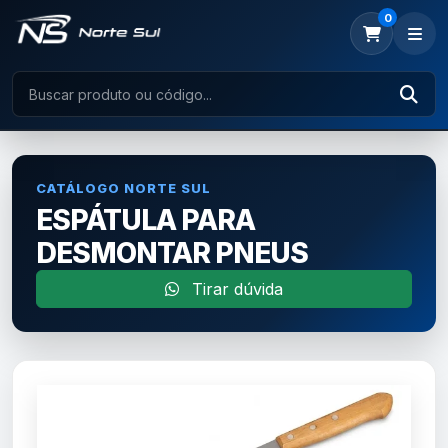
0
CATÁLOGO NORTE SUL
ESPÁTULA PARA
DESMONTAR PNEUS
Tirar dúvida