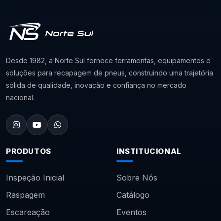
Desde 1982, a Norte Sul fornece ferramentas, equipamentos e
soluções para recapagem de pneus, construindo uma trajetória
sólida de qualidade, inovação e confiança no mercado
nacional.
PRODUTOS
INSTITUCIONAL
Inspeção Inicial
Sobre Nós
Raspagem
Catálogo
Escareação
Eventos