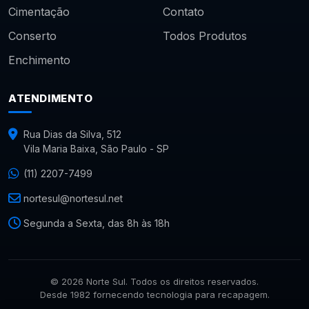
Cimentação
Contato
Conserto
Todos Produtos
Enchimento
ATENDIMENTO
Rua Dias da Silva, 512
Vila Maria Baixa, São Paulo - SP
(11) 2207-7499
nortesul@nortesul.net
Segunda a Sexta, das 8h às 18h
© 2026 Norte Sul. Todos os direitos reservados.
Desde 1982 fornecendo tecnologia para recapagem.