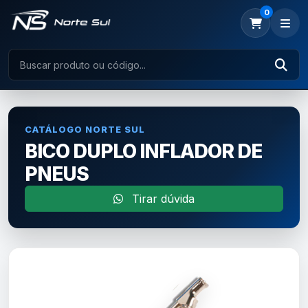
0
CATÁLOGO NORTE SUL
BICO DUPLO INFLADOR DE
PNEUS
Tirar dúvida