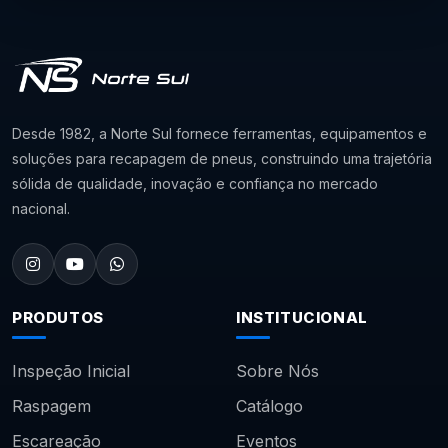
Desde 1982, a Norte Sul fornece ferramentas, equipamentos e
soluções para recapagem de pneus, construindo uma trajetória
sólida de qualidade, inovação e confiança no mercado
nacional.
PRODUTOS
INSTITUCIONAL
Inspeção Inicial
Sobre Nós
Raspagem
Catálogo
Escareação
Eventos