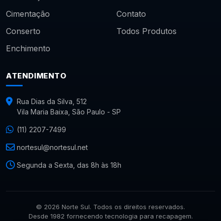
Cimentação
Contato
Conserto
Todos Produtos
Enchimento
ATENDIMENTO
Rua Dias da Silva, 512
Vila Maria Baixa, São Paulo - SP
(11) 2207-7499
nortesul@nortesul.net
Segunda a Sexta, das 8h às 18h
© 2026 Norte Sul. Todos os direitos reservados.
Desde 1982 fornecendo tecnologia para recapagem.