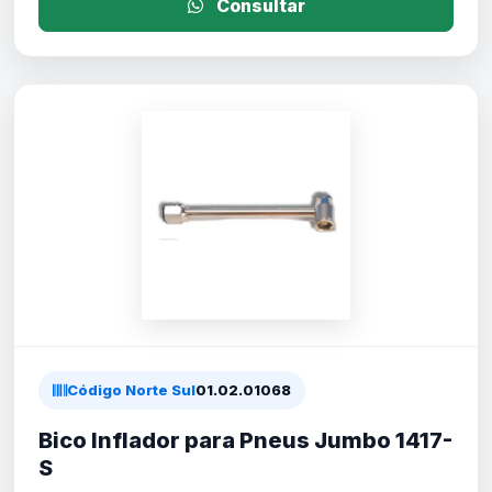
Consultar
Código Norte Sul
01.02.01068
Bico Inflador para Pneus Jumbo 1417-
S