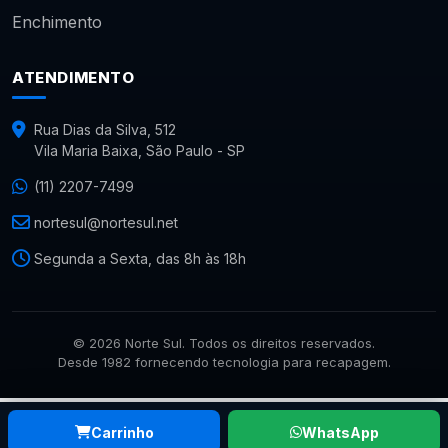
Enchimento
ATENDIMENTO
Rua Dias da Silva, 512
Vila Maria Baixa, São Paulo - SP
(11) 2207-7499
nortesul@nortesul.net
Segunda a Sexta, das 8h às 18h
© 2026 Norte Sul. Todos os direitos reservados.
Desde 1982 fornecendo tecnologia para recapagem.
Carrinho
WhatsApp