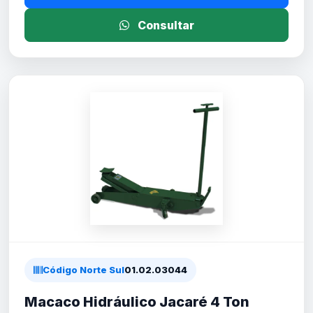
Consultar
Código Norte Sul
01.02.03044
Macaco Hidráulico Jacaré 4 Ton