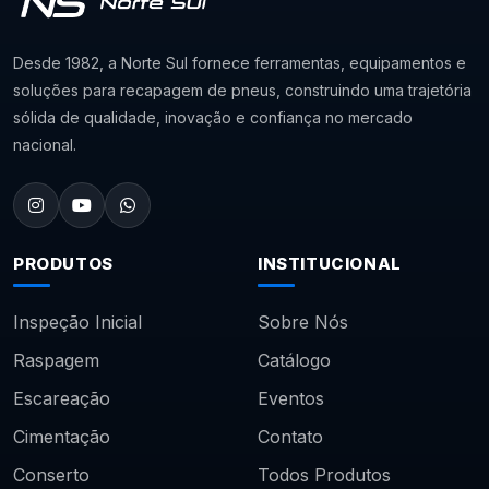
Desde 1982, a Norte Sul fornece ferramentas, equipamentos e
soluções para recapagem de pneus, construindo uma trajetória
sólida de qualidade, inovação e confiança no mercado
nacional.
PRODUTOS
INSTITUCIONAL
Inspeção Inicial
Sobre Nós
Raspagem
Catálogo
Escareação
Eventos
Cimentação
Contato
Conserto
Todos Produtos