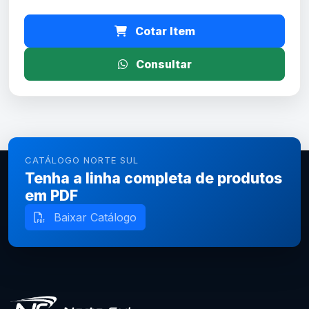
Cotar Item
Consultar
CATÁLOGO NORTE SUL
Tenha a linha completa de produtos
em PDF
Baixar Catálogo