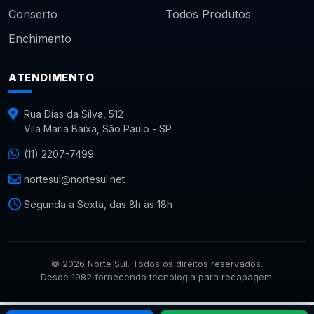
Conserto
Todos Produtos
Enchimento
ATENDIMENTO
Rua Dias da Silva, 512
Vila Maria Baixa, São Paulo - SP
(11) 2207-7499
nortesul@nortesul.net
Segunda a Sexta, das 8h às 18h
© 2026 Norte Sul. Todos os direitos reservados.
Desde 1982 fornecendo tecnologia para recapagem.