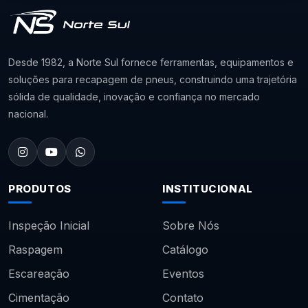
Desde 1982, a Norte Sul fornece ferramentas, equipamentos e
soluções para recapagem de pneus, construindo uma trajetória
sólida de qualidade, inovação e confiança no mercado
nacional.
PRODUTOS
INSTITUCIONAL
Inspeção Inicial
Sobre Nós
Raspagem
Catálogo
Escareação
Eventos
Cimentação
Contato