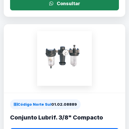
Consultar
Código Norte Sul
01.02.08889
Conjunto Lubrif. 3/8" Compacto