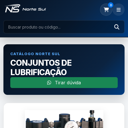
0
CATÁLOGO NORTE SUL
CONJUNTOS DE
LUBRIFICAÇÃO
Tirar dúvida