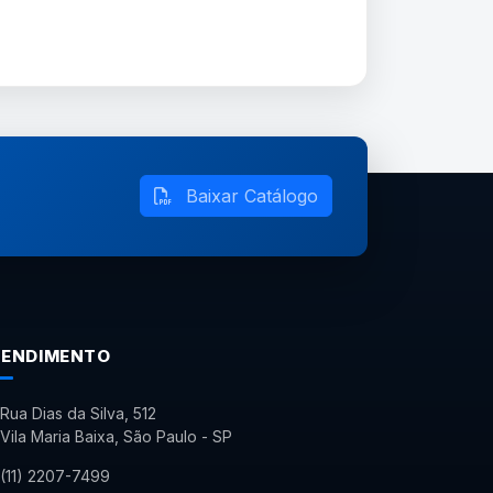
Baixar Catálogo
TENDIMENTO
Rua Dias da Silva, 512
Vila Maria Baixa, São Paulo - SP
(11) 2207-7499