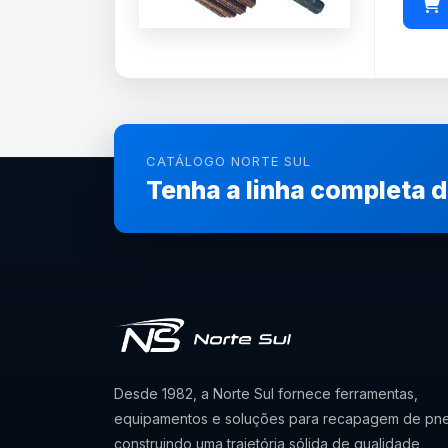
CATÁLOGO NORTE SUL
Tenha a linha completa 
Desde 1982, a Norte Sul fornece ferramentas,
equipamentos e soluções para recapagem de pne
construindo uma trajetória sólida de qualidade,