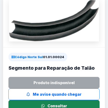
Código Norte Sul
01.01.00024
Segmento para Reparação de Talão
Produto indisponível
Me avise quando chegar
Consultar