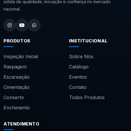
sólida de qualidade, inovação e confiança no mercado
nacional.
PRODUTOS
INSTITUCIONAL
Inspeção Inicial
Sobre Nós
Raspagem
Catálogo
Escareação
Eventos
Cimentação
Contato
Conserto
Todos Produtos
Enchimento
ATENDIMENTO