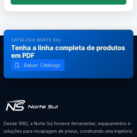
CATÁLOGO NORTE SUL
Tenha a linha completa de produtos
em PDF
Baixar Catálogo
Desde 1982, a Norte Sul fornece ferramentas, equipamentos e
soluções para recapagem de pneus, construindo uma trajetória