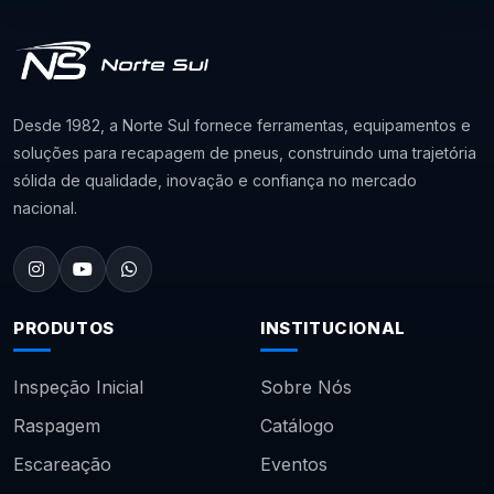
Desde 1982, a Norte Sul fornece ferramentas, equipamentos e
soluções para recapagem de pneus, construindo uma trajetória
sólida de qualidade, inovação e confiança no mercado
nacional.
PRODUTOS
INSTITUCIONAL
Inspeção Inicial
Sobre Nós
Raspagem
Catálogo
Escareação
Eventos