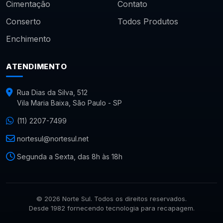
Cimentação
Contato
Conserto
Todos Produtos
Enchimento
ATENDIMENTO
Rua Dias da Silva, 512
Vila Maria Baixa, São Paulo - SP
(11) 2207-7499
nortesul@nortesul.net
Segunda a Sexta, das 8h às 18h
© 2026 Norte Sul. Todos os direitos reservados.
Desde 1982 fornecendo tecnologia para recapagem.