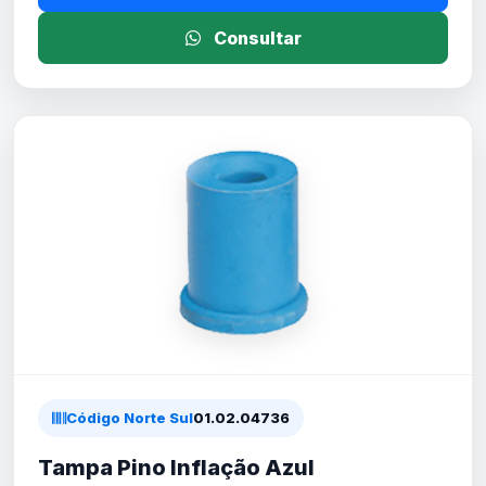
Consultar
Código Norte Sul
01.02.04736
Tampa Pino Inflação Azul