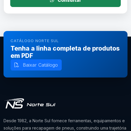
Consultar
CATÁLOGO NORTE SUL
Tenha a linha completa de produtos
em PDF
Baixar Catálogo
Desde 1982, a Norte Sul fornece ferramentas, equipamentos e
soluções para recapagem de pneus, construindo uma trajetória