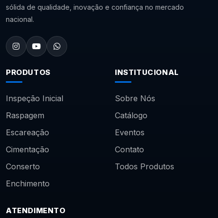
sólida de qualidade, inovação e confiança no mercado
nacional.
PRODUTOS
INSTITUCIONAL
Inspeção Inicial
Sobre Nós
Raspagem
Catálogo
Escareação
Eventos
Cimentação
Contato
Conserto
Todos Produtos
Enchimento
ATENDIMENTO