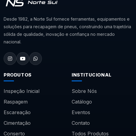
Desde 1982, a Norte Sul fornece ferramentas, equipamentos e
soluções para recapagem de pneus, construindo uma trajetória
sólida de qualidade, inovação e confiança no mercado
nacional.
PRODUTOS
INSTITUCIONAL
Inspeção Inicial
Sobre Nós
Raspagem
Catálogo
Escareação
Eventos
Cimentação
Contato
Conserto
Todos Produtos