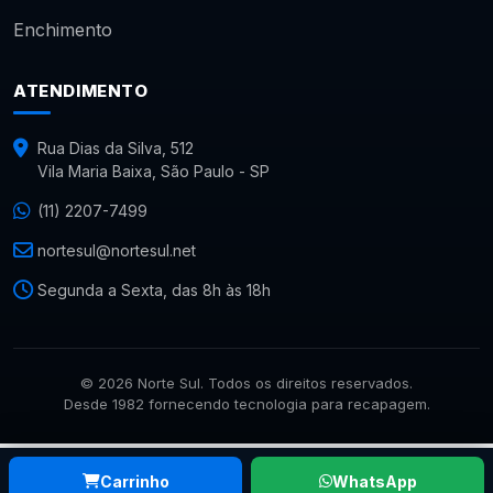
Enchimento
ATENDIMENTO
Rua Dias da Silva, 512
Vila Maria Baixa, São Paulo - SP
(11) 2207-7499
nortesul@nortesul.net
Segunda a Sexta, das 8h às 18h
© 2026 Norte Sul. Todos os direitos reservados.
Desde 1982 fornecendo tecnologia para recapagem.
Carrinho
WhatsApp