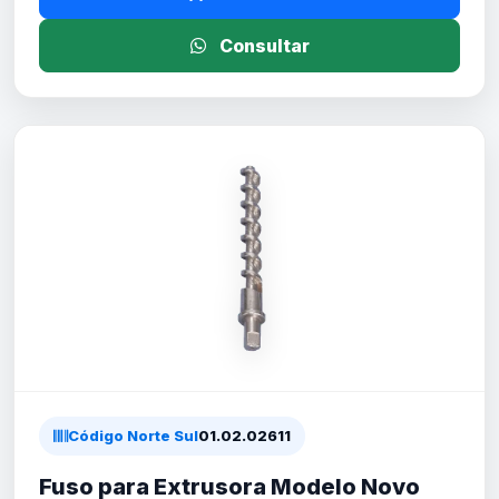
Consultar
Código Norte Sul
01.02.02611
Fuso para Extrusora Modelo Novo