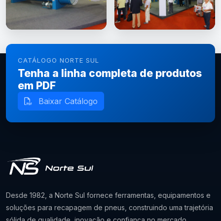
CATÁLOGO NORTE SUL
Tenha a linha completa de produtos
em PDF
Baixar Catálogo
Desde 1982, a Norte Sul fornece ferramentas, equipamentos e
soluções para recapagem de pneus, construindo uma trajetória
sólida de qualidade, inovação e confiança no mercado