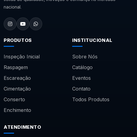
nacional.
PRODUTOS
INSTITUCIONAL
Inspeção Inicial
Sobre Nós
Raspagem
Catálogo
Escareação
Eventos
Cimentação
Contato
Conserto
Todos Produtos
Enchimento
ATENDIMENTO