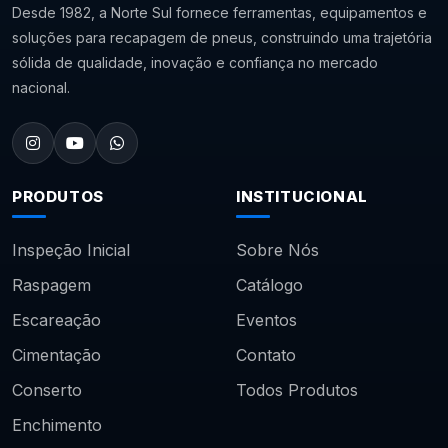
Desde 1982, a Norte Sul fornece ferramentas, equipamentos e
soluções para recapagem de pneus, construindo uma trajetória
sólida de qualidade, inovação e confiança no mercado
nacional.
PRODUTOS
INSTITUCIONAL
Inspeção Inicial
Sobre Nós
Raspagem
Catálogo
Escareação
Eventos
Cimentação
Contato
Conserto
Todos Produtos
Enchimento