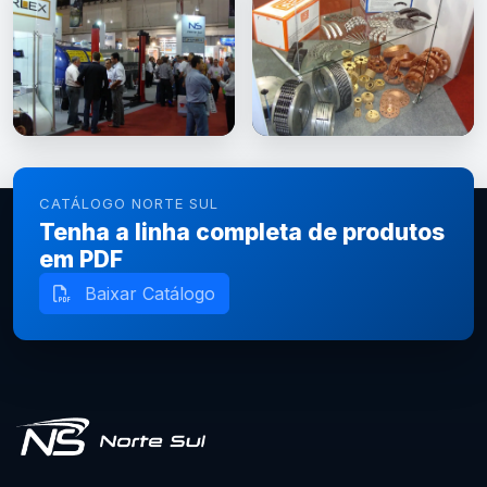
CATÁLOGO NORTE SUL
Tenha a linha completa de produtos
em PDF
Baixar Catálogo